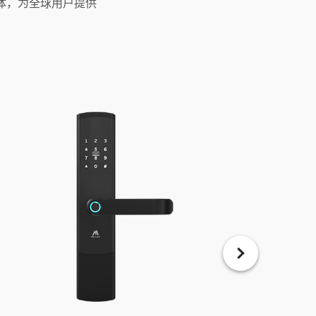
体，为全球用户提供