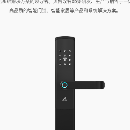
居系统解决方案的领导者。贝博改名bb集研发、生产与销售于一
高品质的智能门锁、智能家居等产品和系统解决方案。