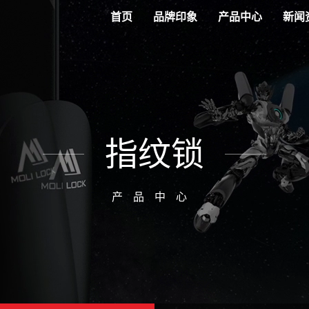
首页
品牌印象
产品中心
新闻
指纹锁
产品中心