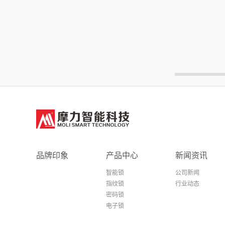
品牌印象
产品中心
新闻资讯
智能锁
公司新闻
指纹锁
行业动态
密码锁
电子锁