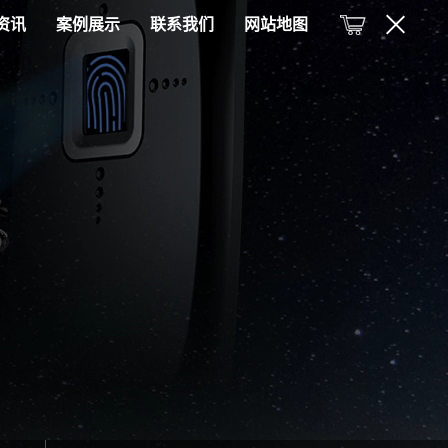
资讯
案例展示
联系我们
网站地图