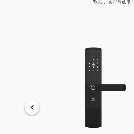
致力于成为智能家