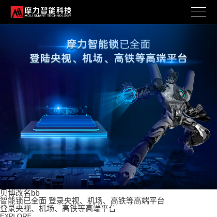
贝博改名bb
智能锁已全面 登录央视、机场、高铁等高端平台
登录央视、机场、高铁等高端平台
EXPLORE