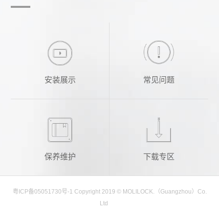
安装展示
常见问题
保养维护
下载专区
粤ICP备05051730号-1
Copyright 2019 © MOLILOCK.（Guangzhou）Co.
Ltd