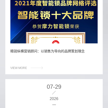
精锐纵横营销顾问：以销售为导向的品牌策划理念
VIEW MORE
07-29
2026