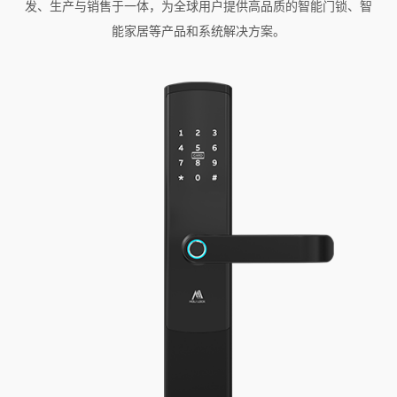
发、生产与销售于一体，为全球用户提供高品质的智能门锁、智
能家居等产品和系统解决方案。