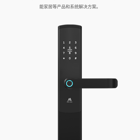
能家居等产品和系统解决方案。