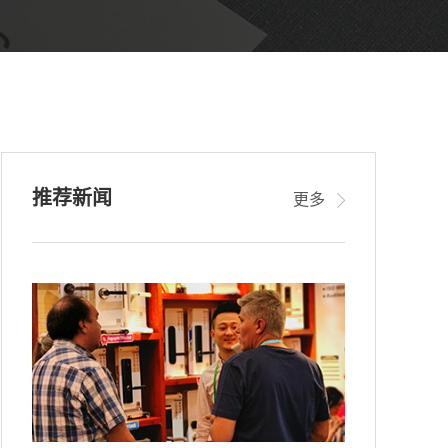
推荐新闻
更多