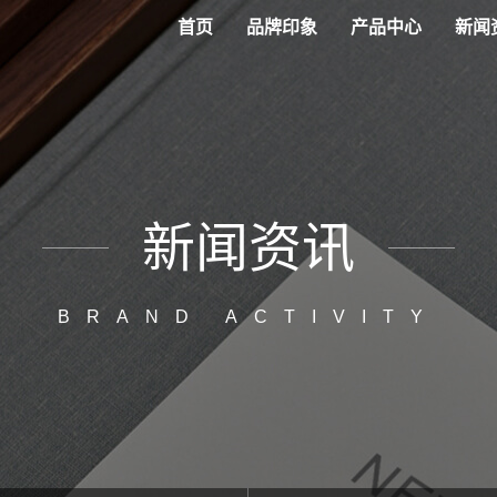
首页
品牌印象
产品中心
新闻
新闻资讯
BRAND ACTIVITY