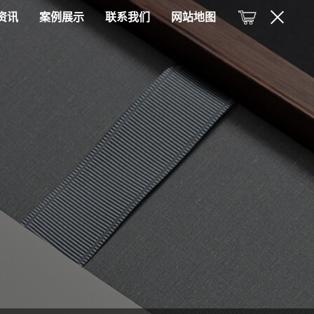
资讯
案例展示
联系我们
网站地图