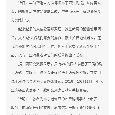
近日，华为智选官方微博发布了四张海报，从内容来
看，四款新品应该是智能音箱、空气净化器、智能摄像头
和智能门锁。
越来越多的人偏爱智能家居，这些新奇的设备使用简
单，大大减少了我们需要的操作。就比如扫地机器人，在
我们外出时也可以自行工作。但对于这类全新智能家电产
品，也有一些消费者对它们的质量提出了质疑。
据一项研究数据显示，只有4%的国人掌握了正确的洗
手方式。实际上，仅学会正确的洗手方式还不够，在使用
洗手液时也会因为交叉感染细菌。2018年10月11日，小米
生态链正式发布了一款新品米家自动洗手机套装，…
近期，一款名为布丁迷你豆的AI智能机器人上市了，
收到了市场家长们的欢迎。原来这是一款主要针对胎儿时