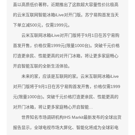
直以高质低价著称，近期推出了这款超大容量性价比极高
的云米互联网智能冰箱iLive对开门版。苏宁易购首发当天
下单立减500元，仅需1999元。
云米互联网冰箱iLive对开门版将于9月1日在苏宁易购
首发开售，价格仅需1999元(限量1000台)。突破千元价格
打造更亲民、性能更高的对开门冰箱，将让更多家庭畅心
开启智能互联的全新生活体验。
未来的家，应该是互联网的家。云米互联网冰箱iLive
对开门版将于9月1日在苏宁易购首发开售，价格仅需1999
元(限量1000台)。突破千元价格打造更亲民、性能更高的
对开门冰箱，将让更多家庭畅心开启智能…
世界知名市场调研机构IHS Markit最新发布的全球出货
报告显示，全球电视市场大屏化、智能化将成为全球彩电