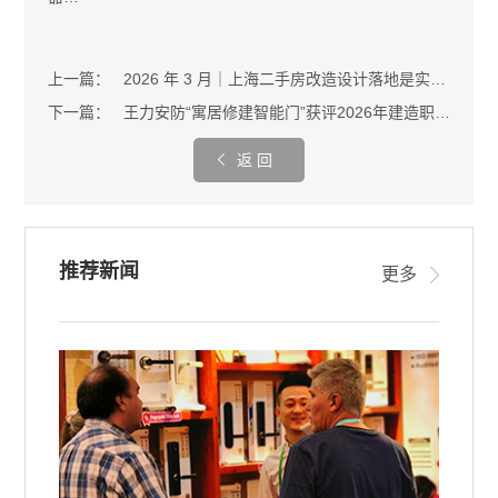
上一篇：
2026 年 3 月｜上海二手房改造设计落地是实景之本
下一篇：
王力安防“寓居修建智能门”获评2026年建造职业科技效果推行项目
返 回
推荐新闻
更多