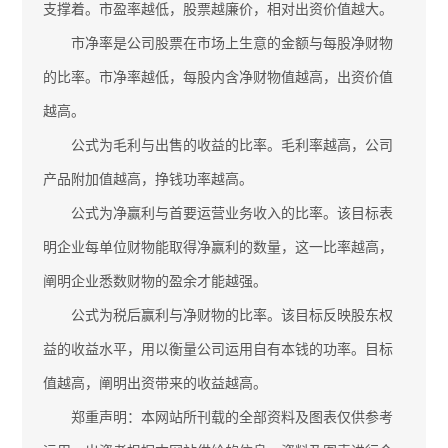
支撑着。市盈率越低，股票越廉价，相对出资价值越大。
市净率是公司股票在市场上生意的金额与每股净财物
的比率。市净率越低，每股内含净财物值越高，出资价值
越高。
公式为毛利与出售的收益的比率。毛利率越高，公司
产品附加值越高，挣钱功率越高。
公式为净赢利与首要运营业务收入的比率。该目标表
明企业每单位财物能取得净赢利的数量，这一比率越高，
阐明企业悉数财物的盈余才能越强。
公式为税后赢利与净财物的比率。该目标反映股东权
益的收益水平，用以衡量公司运用自有本钱的功率。目标
值越高，阐明出资带来的收益越高。
郑重声明：本网站所刊载的全部资料及图表仅供参考